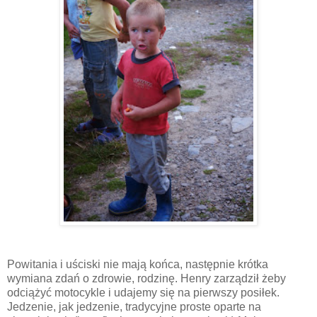
Powitania i uściski nie mają końca, następnie krótka
wymiana zdań o zdrowie, rodzinę. Henry zarządził żeby
odciążyć motocykle i udajemy się na pierwszy posiłek.
Jedzenie, jak jedzenie, tradycyjne proste oparte na