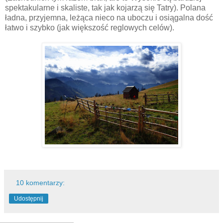
spektakularne i skaliste, tak jak kojarzą się Tatry). Polana
ładna, przyjemna, leżąca nieco na uboczu i osiągalna dość
łatwo i szybko (jak większość reglowych celów).
10 komentarzy:
Udostępnij