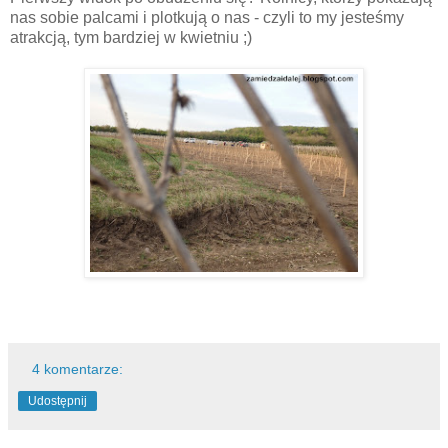
nas sobie palcami i plotkują o nas - czyli to my jesteśmy
atrakcją, tym bardziej w kwietniu ;)
4 komentarze:
Udostępnij