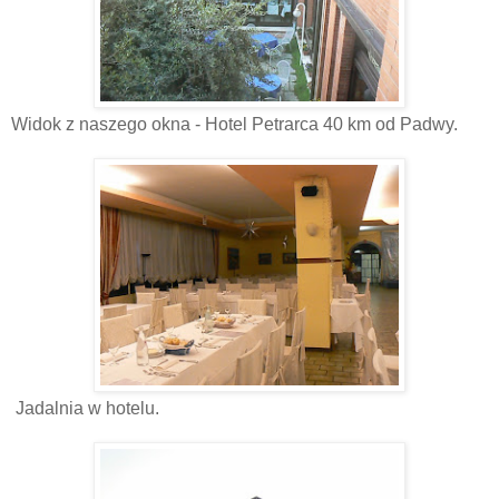
Widok z naszego okna - Hotel Petrarca 40 km od Padwy.
Jadalnia w hotelu.