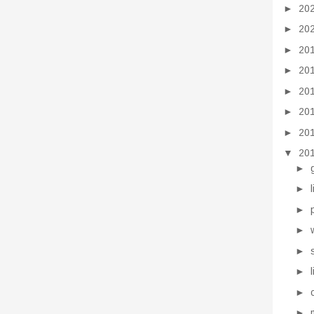
►
20
►
20
►
20
►
20
►
20
►
20
►
20
▼
20
►
►
►
►
►
►
►
►