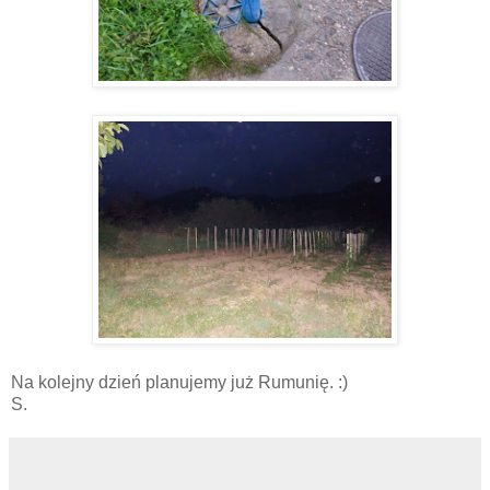
Na kolejny dzień planujemy już Rumunię. :)
S.