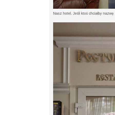
Nasz hotel. Jeśli ktoś chciałby nazwę 