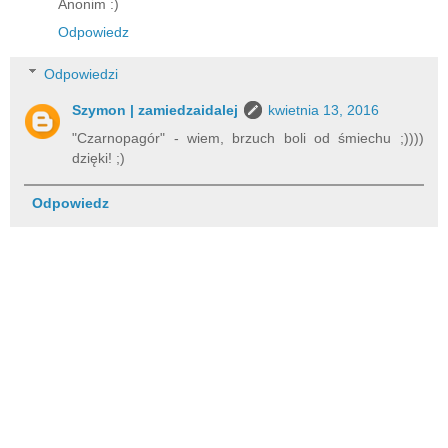
Anonim :)
Odpowiedz
Odpowiedzi
Szymon | zamiedzaidalej
kwietnia 13, 2016
"Czarnopagór" - wiem, brzuch boli od śmiechu ;))))
dzięki! ;)
Odpowiedz