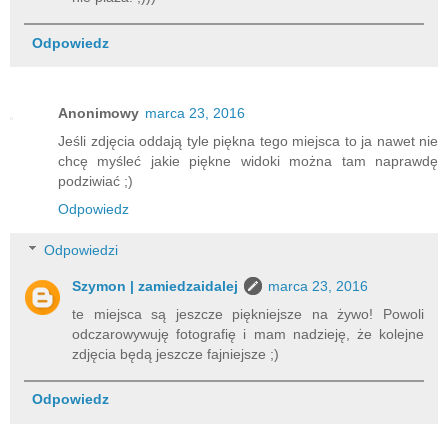
Odpowiedz
Anonimowy
marca 23, 2016
Jeśli zdjęcia oddają tyle piękna tego miejsca to ja nawet nie
chcę myśleć jakie piękne widoki można tam naprawdę
podziwiać ;)
Odpowiedz
Odpowiedzi
Szymon | zamiedzaidalej
marca 23, 2016
te miejsca są jeszcze piękniejsze na żywo! Powoli
odczarowywuję fotografię i mam nadzieję, że kolejne
zdjęcia będą jeszcze fajniejsze ;)
Odpowiedz