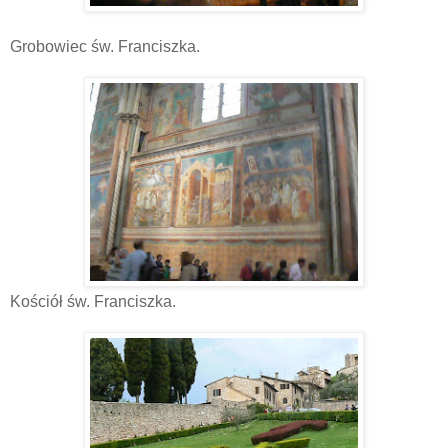
Grobowiec św. Franciszka.
Kościół św. Franciszka.