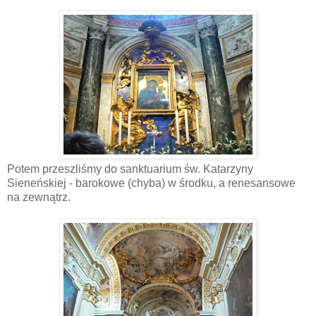
Potem przeszliśmy do sanktuarium św. Katarzyny
Sieneńskiej - barokowe (chyba) w środku, a renesansowe
na zewnątrz.