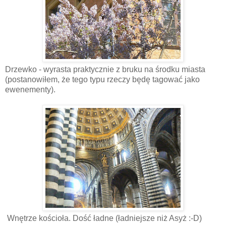
Drzewko - wyrasta praktycznie z bruku na środku miasta
(postanowiłem, że tego typu rzeczy będę tagować jako
ewenementy).
Wnętrze kościoła. Dość ładne (ładniejsze niż Asyż :-D)