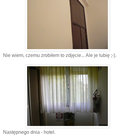
Nie wiem, czemu zrobiłem to zdjęcie... Ale je lubię ;-).
Następnego dnia - hotel.