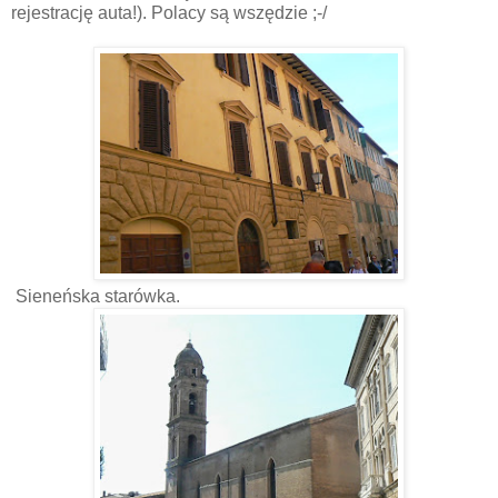
rejestrację auta!). Polacy są wszędzie ;-/
Sieneńska starówka.