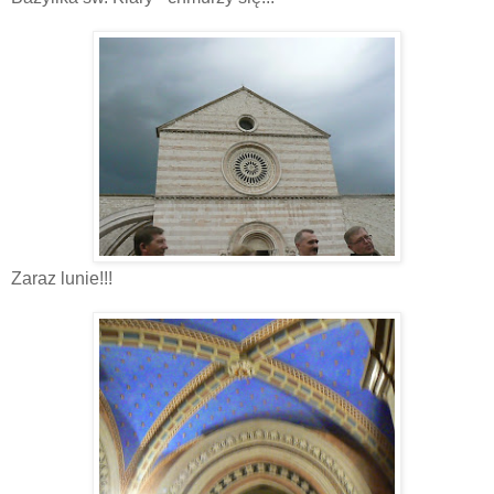
Zaraz lunie!!!