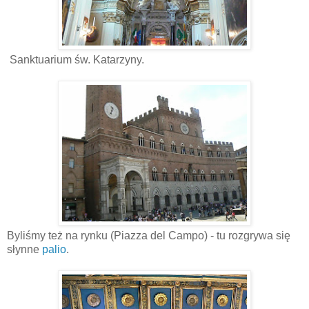
Sanktuarium św. Katarzyny.
Byliśmy też na rynku (Piazza del Campo) - tu rozgrywa się
słynne
palio
.