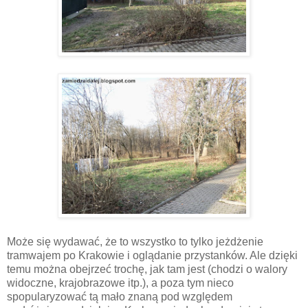
Może się wydawać, że to wszystko to tylko jeżdżenie
tramwajem po Krakowie i oglądanie przystanków. Ale dzięki
temu można obejrzeć trochę, jak tam jest (chodzi o walory
widoczne, krajobrazowe itp.), a poza tym nieco
spopularyzować tą mało znaną pod względem