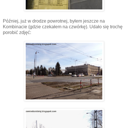
Później, już w drodze powrotnej, byłem jeszcze na
Kombinacie (gdzie czekałem na czwórkę). Udało się trochę
porobić zdjęć: