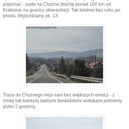
pojechać - pada na Chyżne (trochę ponad 100 km od
Krakowa, na granicy słowackiej). Tak totalnie bez celu, po
prostu. Wyjeżdżamy ok. 13.
Trasa do Chyżnego mija nam bez większych emocji - z
mniej lub bardziej ładnymi beskidzkimi widokami jedziemy
przez 2 godziny.