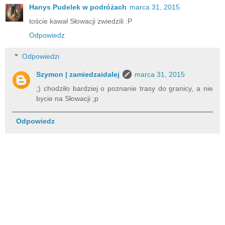
Hanys Pudelek w podróżach
marca 31, 2015
toście kawał Słowacji zwiedzili :P
Odpowiedz
Odpowiedzi
Szymon | zamiedzaidalej
marca 31, 2015
;) chodziło bardziej o poznanie trasy do granicy, a nie
bycie na Słowacji ;p
Odpowiedz