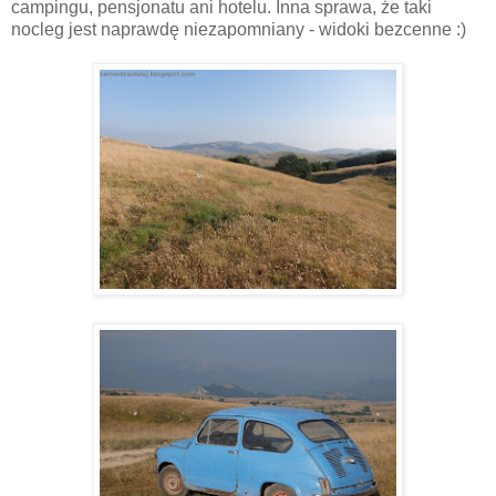
campingu, pensjonatu ani hotelu. Inna sprawa, że taki
nocleg jest naprawdę niezapomniany - widoki bezcenne :)