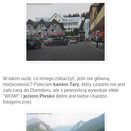
W takim razie, co innego zobaczyć, jeśli nie główną
miejscowość? Polecam
kanion Tary
, który czasem nie jest
zaliczany do Durmitoru, ale z pewnością wywołuje efekt
"WOW!" i
jezioro Pivsko
(które jest ładne i bardzo
fotogeniczne).