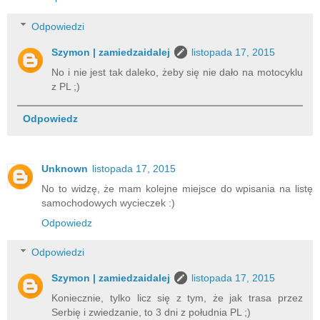
Odpowiedzi
Szymon | zamiedzaidalej
listopada 17, 2015
No i nie jest tak daleko, żeby się nie dało na motocyklu
z PL ;)
Odpowiedz
Unknown
listopada 17, 2015
No to widzę, że mam kolejne miejsce do wpisania na listę
samochodowych wycieczek :)
Odpowiedz
Odpowiedzi
Szymon | zamiedzaidalej
listopada 17, 2015
Koniecznie, tylko licz się z tym, że jak trasa przez
Serbię i zwiedzanie, to 3 dni z południa PL ;)