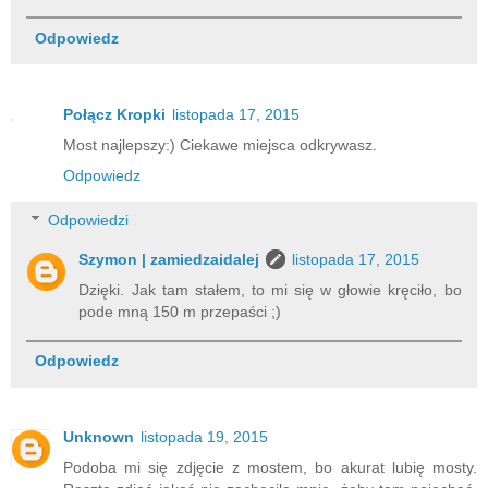
Odpowiedz
Połącz Kropki
listopada 17, 2015
Most najlepszy:) Ciekawe miejsca odkrywasz.
Odpowiedz
Odpowiedzi
Szymon | zamiedzaidalej
listopada 17, 2015
Dzięki. Jak tam stałem, to mi się w głowie kręciło, bo
pode mną 150 m przepaści ;)
Odpowiedz
Unknown
listopada 19, 2015
Podoba mi się zdjęcie z mostem, bo akurat lubię mosty.