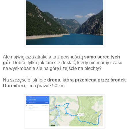
Ale największa atrakcja to z pewnością
samo serce tych
gór
! Dobra, tylko jak tam się dostać, kiedy nie mamy czasu
na wyskrobanie się na górę i zejście na piechty?
Na szczęście istnieje
droga, która przebiega przez środek
Durmitoru
, i ma prawie 50 km: