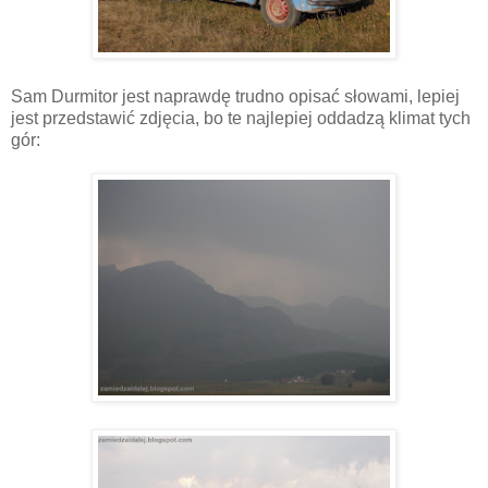
Sam Durmitor jest naprawdę trudno opisać słowami, lepiej
jest przedstawić zdjęcia, bo te najlepiej oddadzą klimat tych
gór: