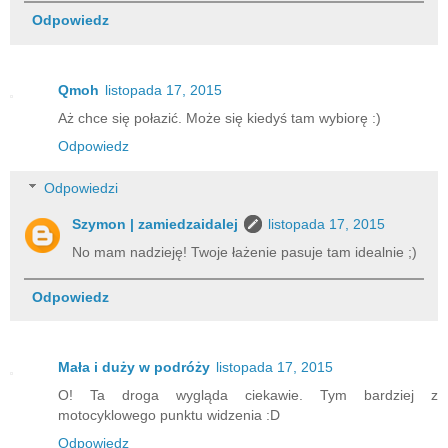
Odpowiedz
Qmoh
listopada 17, 2015
Aż chce się połazić. Może się kiedyś tam wybiorę :)
Odpowiedz
Odpowiedzi
Szymon | zamiedzaidalej
listopada 17, 2015
No mam nadzieję! Twoje łażenie pasuje tam idealnie ;)
Odpowiedz
Mała i duży w podróży
listopada 17, 2015
O! Ta droga wygląda ciekawie. Tym bardziej z
motocyklowego punktu widzenia :D
Odpowiedz