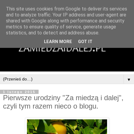
This site uses cookies from Google to deliver its services
and to analyze traffic. Your IP address and user-agent are
shared with Google along with performance and security
metrics to ensure quality of service, generate usage
statistics, and to detect and address abuse.
LEARN MORE
GOT IT
▼
1 lutego 2015
Pierwsze urodziny "Za miedzą i dalej",
czyli tym razem nieco o blogu.