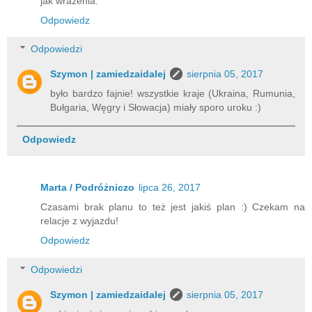
jak wrażenia.
Odpowiedz
Odpowiedzi
Szymon | zamiedzaidalej
sierpnia 05, 2017
było bardzo fajnie! wszystkie kraje (Ukraina, Rumunia,
Bułgaria, Węgry i Słowacja) miały sporo uroku :)
Odpowiedz
Marta / Podróżniczo
lipca 26, 2017
Czasami brak planu to też jest jakiś plan :) Czekam na
relacje z wyjazdu!
Odpowiedz
Odpowiedzi
Szymon | zamiedzaidalej
sierpnia 05, 2017