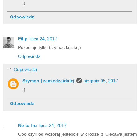
:)
Odpowiedz
Filip
lipca 24, 2017
Pozostaje tylko trzymac kciuki ;)
Odpowiedz
Odpowiedzi
Szymon | zamiedzaidalej
sierpnia 05, 2017
:)
Odpowiedz
No to fru
lipca 24, 2017
Ooo czyli od wczoraj jesteście w drodze :) Ciekawa jestem