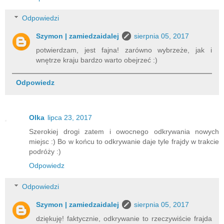
Odpowiedzi
Szymon | zamiedzaidalej
sierpnia 05, 2017
potwierdzam, jest fajna! zarówno wybrzeże, jak i
wnętrze kraju bardzo warto obejrzeć :)
Odpowiedz
Olka
lipca 23, 2017
Szerokiej drogi zatem i owocnego odkrywania nowych
miejsc :) Bo w końcu to odkrywanie daje tyle frajdy w trakcie
podróży :)
Odpowiedz
Odpowiedzi
Szymon | zamiedzaidalej
sierpnia 05, 2017
dziękuję! faktycznie, odkrywanie to rzeczywiście frajda