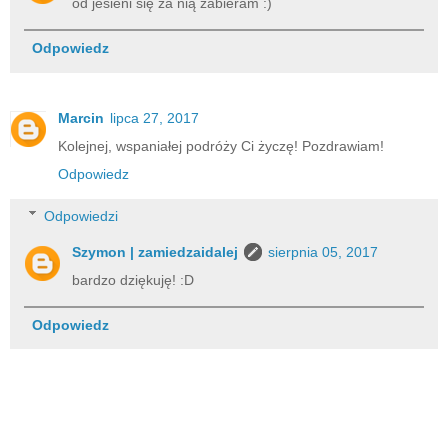
od jesieni się za nią zabieram :)
Odpowiedz
Marcin
lipca 27, 2017
Kolejnej, wspaniałej podróży Ci życzę! Pozdrawiam!
Odpowiedz
Odpowiedzi
Szymon | zamiedzaidalej
sierpnia 05, 2017
bardzo dziękuję! :D
Odpowiedz