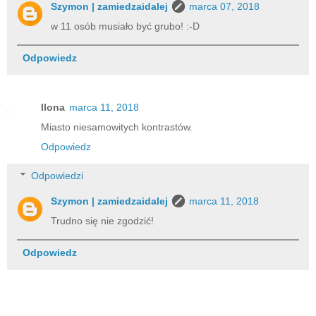
Szymon | zamiedzaidalej
marca 07, 2018
w 11 osób musiało być grubo! :-D
Odpowiedz
Ilona
marca 11, 2018
Miasto niesamowitych kontrastów.
Odpowiedz
Odpowiedzi
Szymon | zamiedzaidalej
marca 11, 2018
Trudno się nie zgodzić!
Odpowiedz