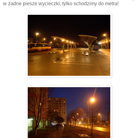
w żadne piesze wycieczki, tylko schodzimy do metra!