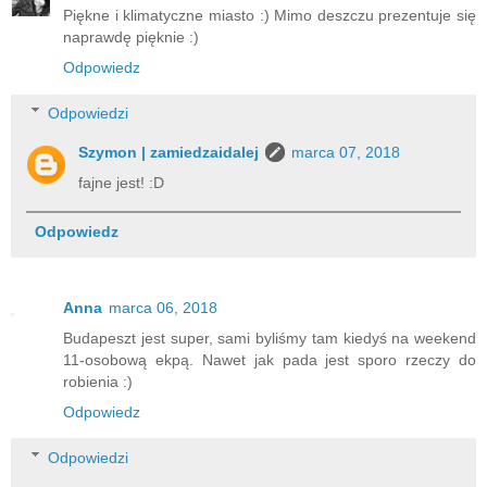
Piękne i klimatyczne miasto :) Mimo deszczu prezentuje się
naprawdę pięknie :)
Odpowiedz
Odpowiedzi
Szymon | zamiedzaidalej
marca 07, 2018
fajne jest! :D
Odpowiedz
Anna
marca 06, 2018
Budapeszt jest super, sami byliśmy tam kiedyś na weekend
11-osobową ekpą. Nawet jak pada jest sporo rzeczy do
robienia :)
Odpowiedz
Odpowiedzi