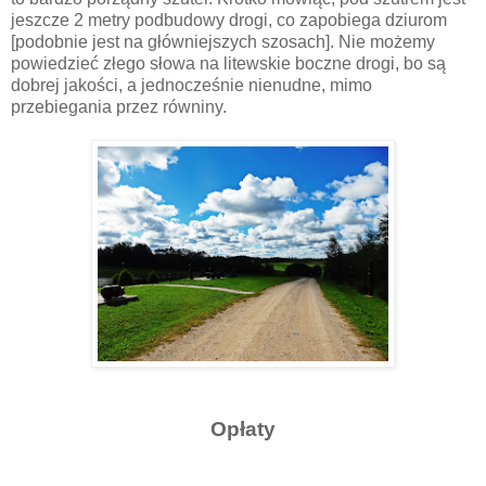
jeszcze 2 metry podbudowy drogi, co zapobiega dziurom
[podobnie jest na główniejszych szosach]. Nie możemy
powiedzieć złego słowa na litewskie boczne drogi, bo są
dobrej jakości, a jednocześnie nienudne, mimo
przebiegania przez równiny.
Opłaty