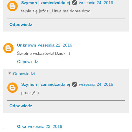
Szymon | zamiedzaidalej
września 24, 2016
fajnie się jeździ, Litwa ma dobre drogi
Odpowiedz
Unknown
września 22, 2016
Świetne wskazówki! Dzięki :)
Odpowiedz
Odpowiedzi
Szymon | zamiedzaidalej
września 24, 2016
proszę! :)
Odpowiedz
Olka
września 23, 2016