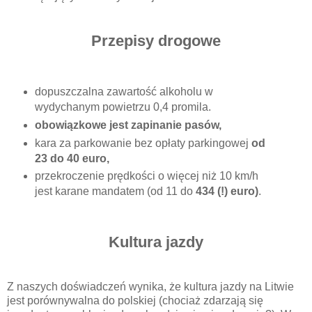
Przepisy drogowe
dopuszczalna zawartość alkoholu w
wydychanym powietrzu 0,4 promila.
obowiązkowe jest zapinanie pasów,
kara za parkowanie bez opłaty parkingowej
od
23 do 40 euro,
przekroczenie prędkości o więcej niż 10 km/h
jest karane mandatem (od 11 do
434 (!) euro)
.
Kultura jazdy
Z naszych doświadczeń wynika, że kultura jazdy na Litwie
jest porównywalna do polskiej (chociaż zdarzają się