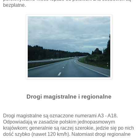
bezpłatne.
Drogi magistralne i regionalne
Drogi magistralne są oznaczone numerami A3 - A18.
Odpowiadają w zasadzie polskim jednopasmowym
krajówkom; generalnie są raczej szerokie, jedzie się po nich
dość szybko (nawet 120 km/h). Natomiast drogi regionalne