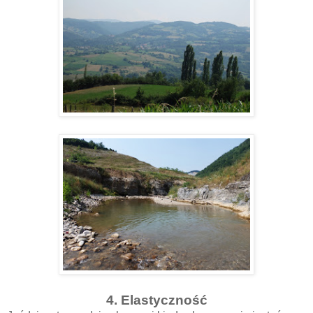
4. Elastyczność