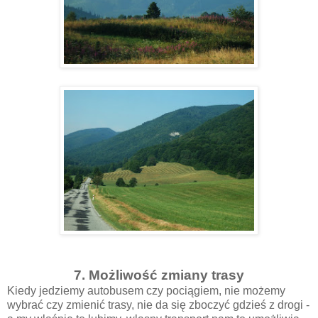
7. Możliwość zmiany trasy
Kiedy jedziemy autobusem czy pociągiem, nie możemy
wybrać czy zmienić trasy, nie da się zboczyć gdzieś z drogi -