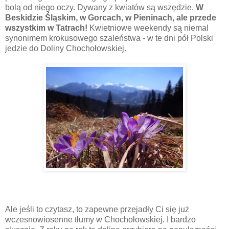
bolą od niego oczy. Dywany z kwiatów są wszędzie.
W
Beskidzie Śląskim, w Gorcach, w Pieninach, ale przede
wszystkim w Tatrach!
Kwietniowe weekendy są niemal
synonimem krokusowego szaleństwa - w te dni pół Polski
jedzie do Doliny Chochołowskiej.
Ale jeśli to czytasz, to zapewne przejadły Ci się już
wczesnowiosenne tłumy w Chochołowskiej. I bardzo