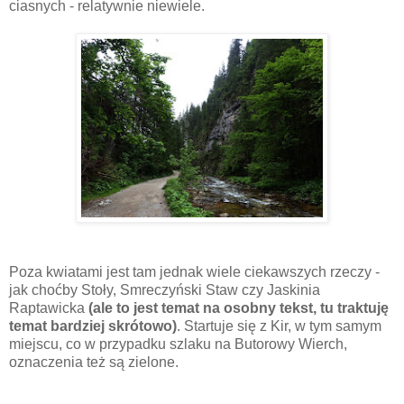
ciasnych - relatywnie niewiele.
Poza kwiatami jest tam jednak wiele ciekawszych rzeczy -
jak choćby Stoły, Smreczyński Staw czy Jaskinia
Raptawicka
(ale to jest temat na osobny tekst, tu traktuję
temat bardziej skrótowo)
. Startuje się z Kir, w tym samym
miejscu, co w przypadku szlaku na Butorowy Wierch,
oznaczenia też są zielone.